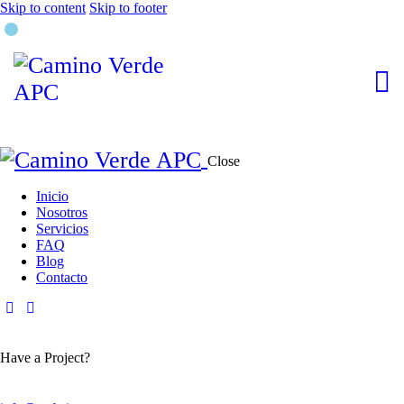
Skip to content
Skip to footer
Close
Inicio
Nosotros
Servicios
FAQ
Blog
Contacto
Have a Project?