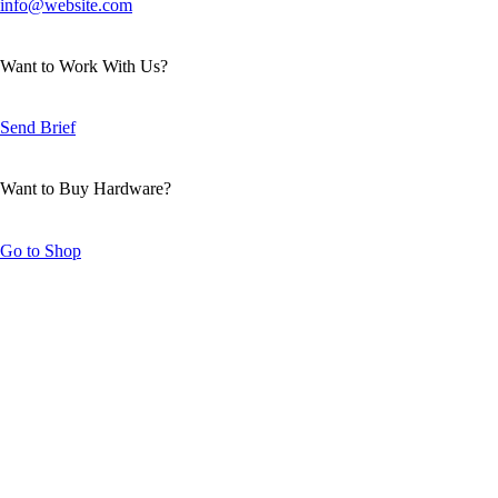
info@website.com
Want to Work With Us?
Send Brief
Want to Buy Hardware?
Go to Shop